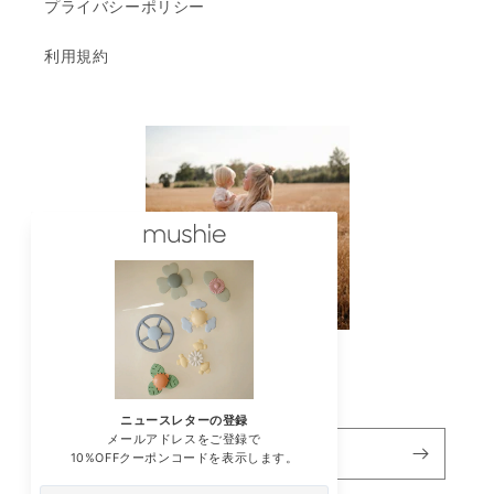
プライバシーポリシー
利用規約
ニュースレターの登録
メール