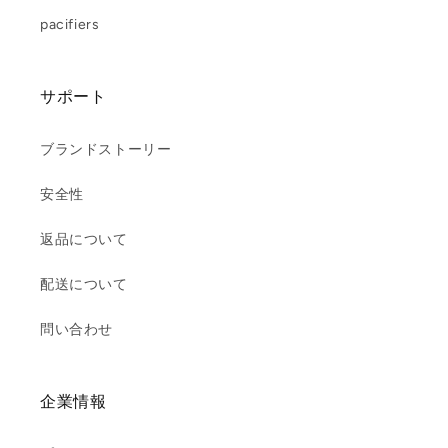
pacifiers
サポート
ブランドストーリー
安全性
返品について
配送について
問い合わせ
企業情報