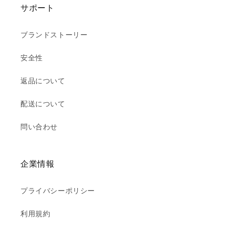
サポート
ブランドストーリー
安全性
返品について
配送について
問い合わせ
企業情報
プライバシーポリシー
利用規約