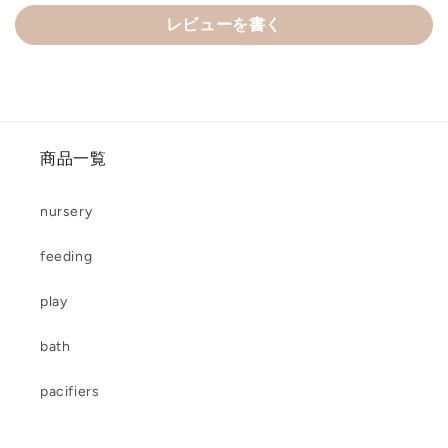
レビューを書く
商品一覧
nursery
feeding
play
bath
pacifiers