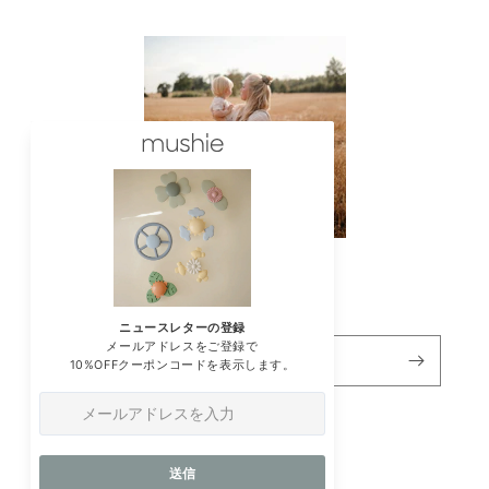
ニュースレターの登録
メール
Instagram