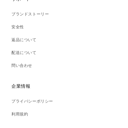
ブランドストーリー
安全性
返品について
配送について
問い合わせ
企業情報
プライバシーポリシー
利用規約