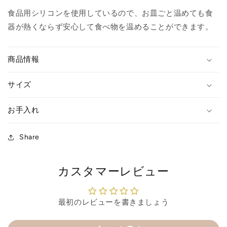
す
す
食品用シリコンを使用しているので、お皿ごと温めても食
器が熱くならず安心して食べ物を温めることができます。
商品情報
サイズ
お手入れ
Share
カスタマーレビュー
最初のレビューを書きましょう