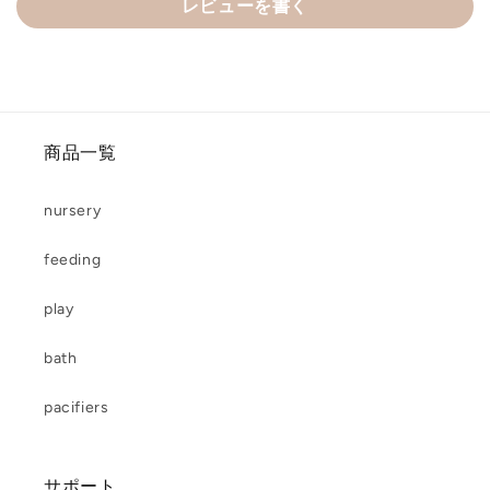
レビューを書く
商品一覧
nursery
feeding
play
bath
pacifiers
サポート