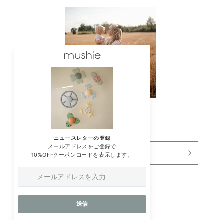
ニュースレターの登録
メール
Instagram