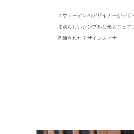
スウェーデンのデザイナーがデザ
北欧らしいシンプルな形とニュア
洗練されたデザインスピナー