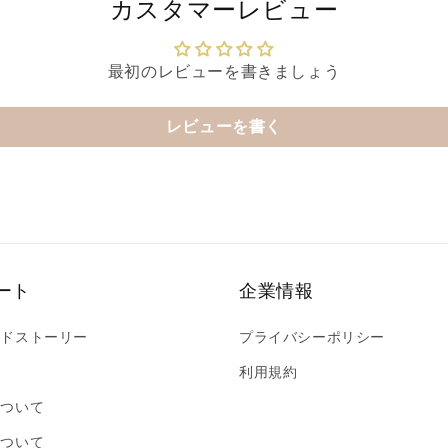
カスタマーレビュー
最初のレビューを書きましょう
レビューを書く
ート
企業情報
ンドストーリー
プライバシーポリシー
性
利用規約
について
について