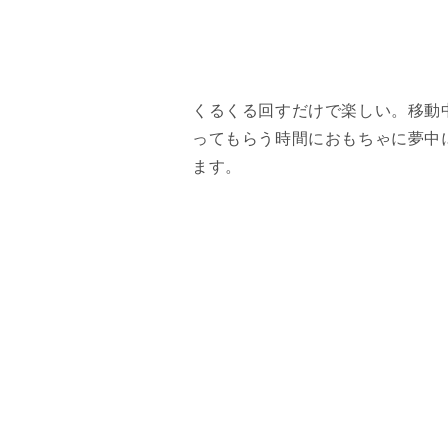
くるくる回すだけで楽しい。移動
ってもらう時間におもちゃに夢中
ます。