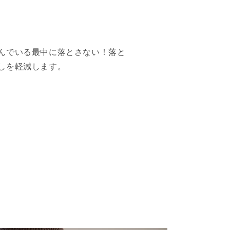
んでいる最中に落とさない！落と
しを軽減します。