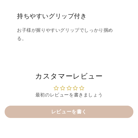
持ちやすいグリップ付き
お子様が握りやすいグリップでしっかり掴め
る。
カスタマーレビュー
最初のレビューを書きましょう
レビューを書く