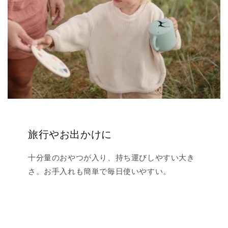
旅行やお出かけに
十分量のおやつが入り、持ち運びしやすい大き
さ。お手入れも簡単で毎日使いやすい。