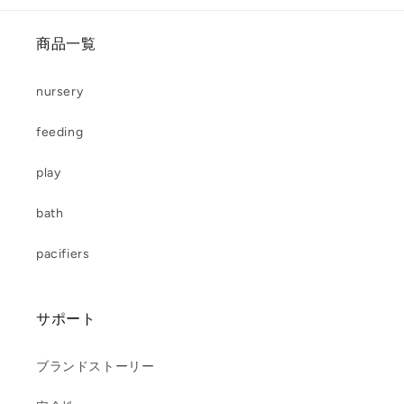
商品一覧
nursery
feeding
play
bath
pacifiers
サポート
ブランドストーリー