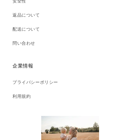
安全性
返品について
配送について
問い合わせ
企業情報
プライバシーポリシー
利用規約