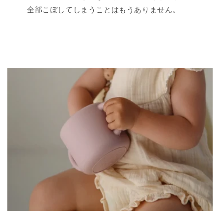
全部こぼしてしまうことはもうありません。