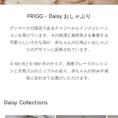
FRIGG - Daisy おしゃぶり
デンマークの国花であるデイジーからインスピレーシ
ョンを受けています。その純潔と無邪気さを象徴する
可愛らしい小さな花が、赤ちゃんの心地よいおしゃぶ
りのデザインに反映されています。
0-6か月と6-18か月のサイズ、医療グレードのシリコ
ンと天然ゴムのニップルがあり、赤ちゃんの好みや成
長に合わせてお選びいただけます。
Daisy Collections