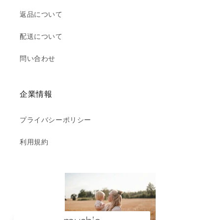
返品について
配送について
問い合わせ
企業情報
プライバシーポリシー
利用規約