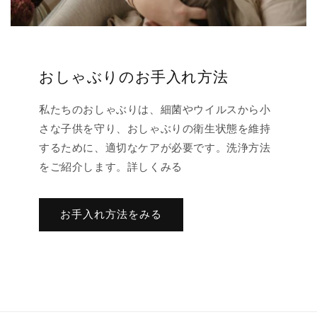
おしゃぶりのお手入れ方法
私たちのおしゃぶりは、細菌やウイルスから小
さな子供を守り、おしゃぶりの衛生状態を維持
するために、適切なケアが必要です。洗浄方法
をご紹介します。詳しくみる
お手入れ方法をみる