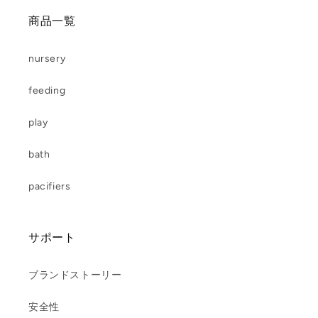
商品一覧
nursery
feeding
play
bath
pacifiers
サポート
ブランドストーリー
安全性