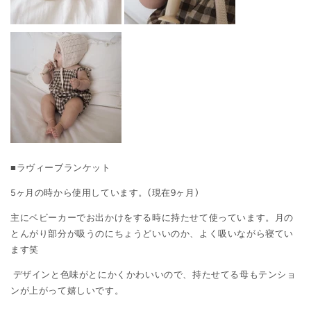
■ラヴィーブランケット
5ヶ月の時から使用しています。(現在9ヶ月)
主にベビーカーでお出かけをする時に持たせて使っています。月の
とんがり部分が吸うのにちょうどいいのか、よく吸いながら寝てい
ます笑
デザインと色味がとにかくかわいいので、持たせてる母もテンショ
ンが上がって嬉しいです。