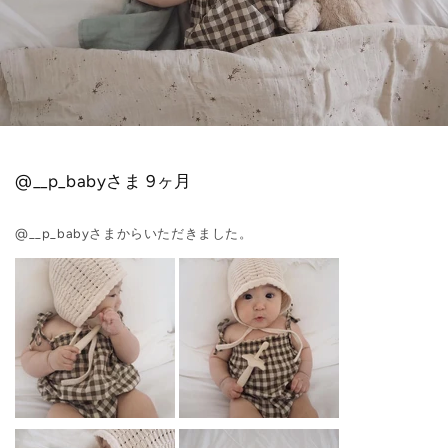
@__p_babyさま 9ヶ月
@__p_babyさまからいただきました。