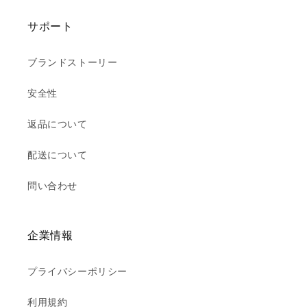
サポート
ブランドストーリー
安全性
返品について
配送について
問い合わせ
企業情報
プライバシーポリシー
利用規約