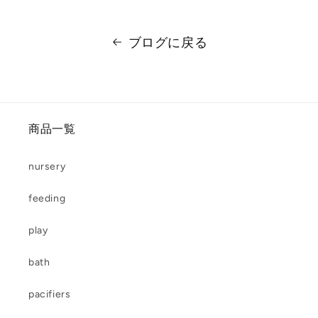
ブログに戻る
商品一覧
nursery
feeding
play
bath
pacifiers