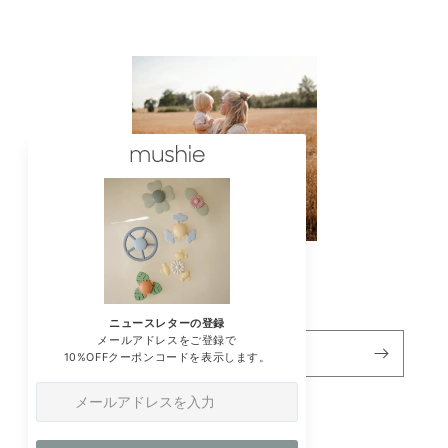
ニュースレターの登録
メール
Instagram